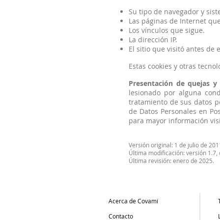
Su tipo de navegador y sist
Las páginas de Internet que 
Los vínculos que sigue.
La dirección IP.
El sitio que visitó antes de 
Estas cookies y otras tecno
Presentación de quejas y
lesionado por alguna con
tratamiento de sus datos pe
de Datos Personales en Pos
para mayor información vis
Versión original: 1 de julio de 201
Última modificación: versión 1.7,
Última revisión: enero de 2025.
Acerca de Covami
Contacto