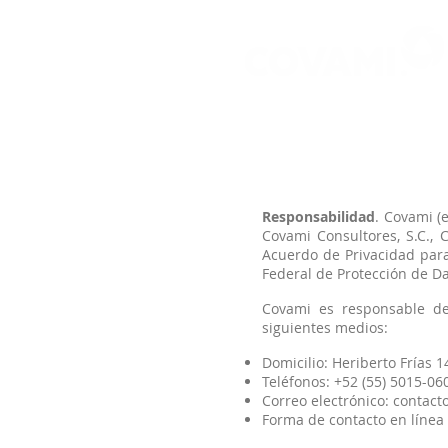
Responsabilidad
. Covami (
Covami Consultores, S.C., 
Acuerdo de Privacidad para
Federal de Protección de Da
Covami es responsable de
siguientes medios:
Domicilio: Heriberto Frías 1
Teléfonos: +52 (55) 5015-06
Correo electrónico:
contact
Forma de contacto en línea e